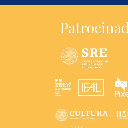
Patrocina