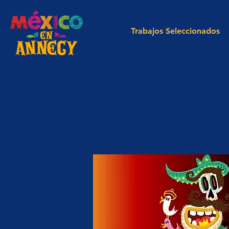
Trabajos Seleccionados