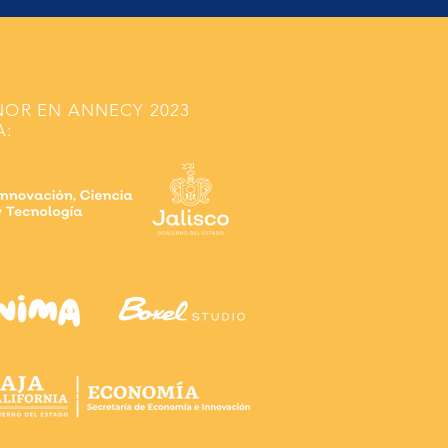
NOR EN ANNECY 2023
A: