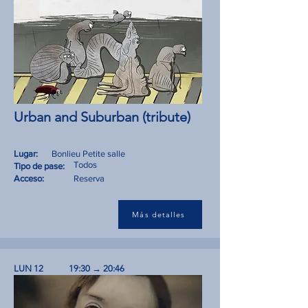
Urban and Suburban (tribute)
Lugar:
Bonlieu Petite salle
Todos
Tipo de pase:
Acceso:
Reserva
Más detalles
LUN 12
19:30 → 20:46