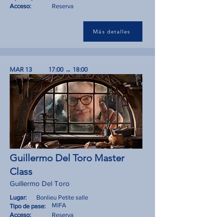
Acceso:
Reserva
Más detalles
MAR 13
17:00 → 18:00
Guillermo Del Toro Master
Class
Guillermo Del Toro
Lugar:
Bonlieu Petite salle
MIFA
Tipo de pase:
Acceso:
Reserva