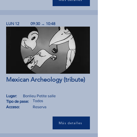
LUN 12
09:30 → 10:48
Mexican Archeology (tribute)
Lugar:
Bonlieu Petite salle
Todos
Tipo de pase:
Acceso:
Reserva
Más detalles