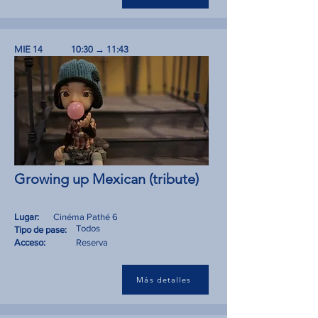
MIE 14
10:30 → 11:43
Growing up Mexican (tribute)
Lugar:
Cinéma Pathé 6
Todos
Tipo de pase:
Acceso:
Reserva
Más detalles