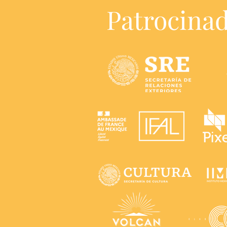
Patrocina