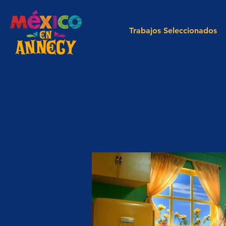
Trabajos Seleccionados