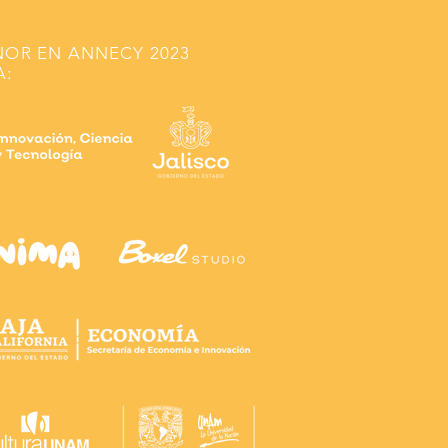
NOR EN ANNECY 2023
A: