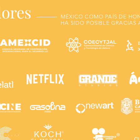
dores
MÉXICO COMO PAÍS DE HO
HA SIDO POSIBLE GRACIAS 