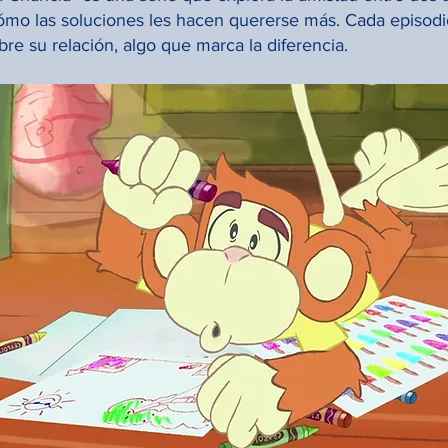
ómo las soluciones les hacen quererse más. Cada episodi
bre su relación, algo que marca la diferencia.