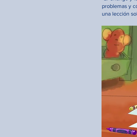
problemas y c
una lección so