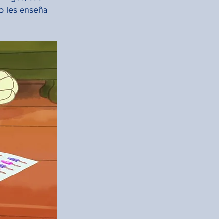
o les enseña